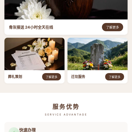
骨灰接送 24小时全天在线
了解更多
葬礼策划
迁坟服务
了解更多
了解更多
服务优势
SERVICE ADVANTAGE
快速办理