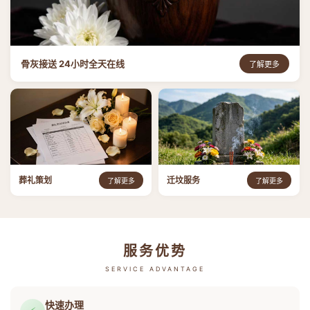
骨灰接送 24小时全天在线
了解更多
葬礼策划
迁坟服务
了解更多
了解更多
服务优势
SERVICE ADVANTAGE
快速办理