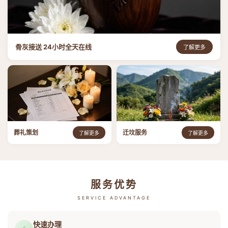
骨灰接送 24小时全天在线
了解更多
葬礼策划
迁坟服务
了解更多
了解更多
服务优势
SERVICE ADVANTAGE
快速办理