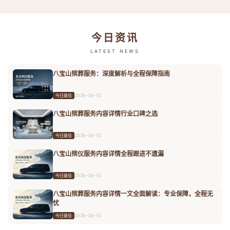
今日资讯
LATEST NEWS
八宝山殡葬服务：深度解析与全程保障指南
2026-08-10
今日最佳
八宝山殡葬服务内容详情行业口碑之选
2026-08-10
今日最佳
八宝山殡仪服务内容详情全程跟进不遗漏
2026-08-10
今日最佳
八宝山殡葬服务内容详情一文全面解读：专业保障，全程无
忧
2026-08-10
今日最佳