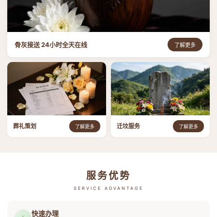
骨灰接送 24小时全天在线
了解更多
葬礼策划
迁坟服务
了解更多
了解更多
服务优势
SERVICE ADVANTAGE
快速办理